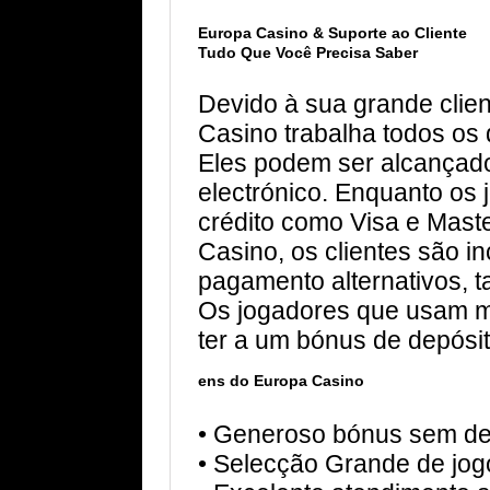
Europa Casino & Suporte ao Cliente
Tudo Que Você Precisa Saber
Devido à sua grande clie
Casino trabalha todos os 
Eles podem ser alcançado
electrónico. Enquanto os
crédito como Visa e Mast
Casino, os clientes são in
pagamento alternativos, 
Os jogadores que usam m
ter a um bónus de depósit
ens do Europa Casino
• Generoso bónus sem de
• Selecção Grande de jog