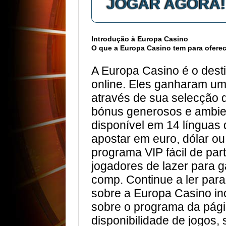
JOGAR AGORA!
Introdução à Europa Casino
O que a Europa Casino tem para oferec
A Europa Casino é o dest
online. Eles ganharam u
através de sua selecção 
bónus generosos e ambient
disponível em 14 línguas
apostar em euro, dólar ou
programa VIP fácil de part
jogadores de lazer para g
comp. Continue a ler par
sobre a Europa Casino in
sobre o programa da págin
disponibilidade de jogos,