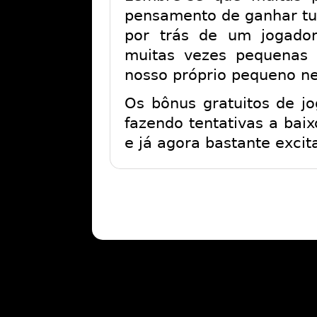
pensamento de ganhar tu
por trás de um jogado
muitas vezes pequenas 
nosso próprio pequeno ne
Os bônus gratuitos de j
fazendo tentativas a ba
e já agora bastante excit