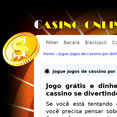
Pôker
Bacará
Blackjack
C
Main menu
Home
›
jogue-jogos-de-cassino-por-din
Jogue jogos de cassino por
Jogo grátis e dinhe
cassino se divertind
Se você está tentando g
você precisa pensar sob