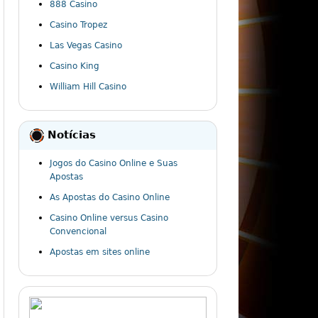
888 Casino
Casino Tropez
Las Vegas Casino
Casino King
William Hill Casino
Notícias
Jogos do Casino Online e Suas
Apostas
As Apostas do Casino Online
Casino Online versus Casino
Convencional
Apostas em sites online