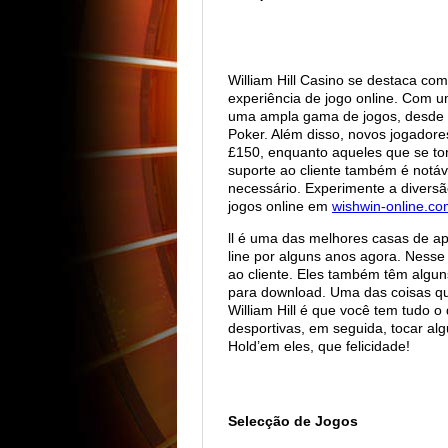
William Hill Casino se destaca c
experiência de jogo online. Com u
uma ampla gama de jogos, desde e
Poker. Além disso, novos jogador
£150, enquanto aqueles que se to
suporte ao cliente também é notáv
necessário. Experimente a diversã
jogos online em
wishwin-online.c
ll é uma das melhores casas de apo
line por alguns anos agora. Ness
ao cliente. Eles também têm alguns
para download. Uma das coisas q
William Hill é que você tem tudo 
desportivas, em seguida, tocar a
Hold’em eles, que felicidade!
Selecção de Jogos