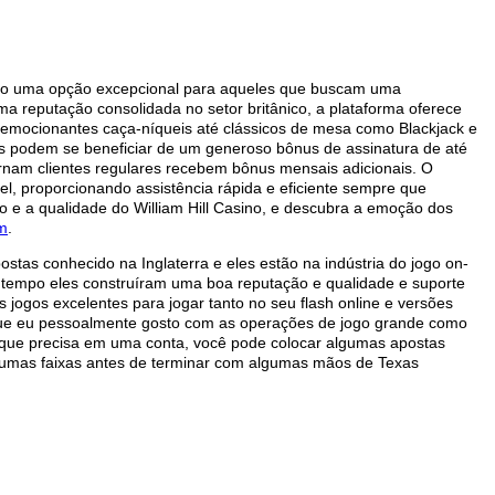
omo uma opção excepcional para aqueles que buscam uma
ma reputação consolidada no setor britânico, a plataforma oferece
mocionantes caça-níqueis até clássicos de mesa como Blackjack e
es podem se beneficiar de um generoso bônus de assinatura de até
rnam clientes regulares recebem bônus mensais adicionais. O
el, proporcionando assistência rápida e eficiente sempre que
o e a qualidade do William Hill Casino, e descubra a emoção dos
om
.
stas conhecido na Inglaterra e eles estão na indústria do jogo on-
e tempo eles construíram uma boa reputação e qualidade e suporte
 jogos excelentes para jogar tanto no seu flash online e versões
ue eu pessoalmente gosto com as operações de jogo grande como
o que precisa em uma conta, você pode colocar algumas apostas
lgumas faixas antes de terminar com algumas mãos de Texas