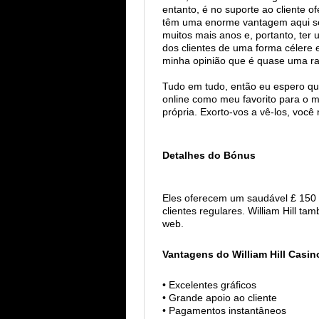
entanto, é no suporte ao cliente of
têm uma enorme vantagem aqui so
muitos mais anos e, portanto, ter
dos clientes de uma forma célere e
minha opinião que é quase uma raz
Tudo em tudo, então eu espero que
online como meu favorito para o 
própria. Exorto-vos a vê-los, você
Detalhes do Bónus
Eles oferecem um saudável £ 150 
clientes regulares. William Hill t
web.
Vantagens do William Hill Casin
• Excelentes gráficos
• Grande apoio ao cliente
• Pagamentos instantâneos