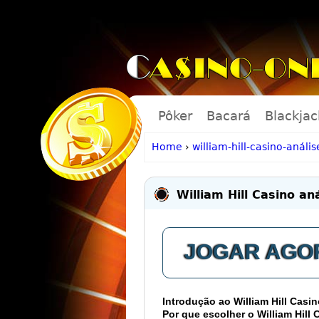
Pôker
Bacará
Blackjac
Main menu
Home
›
william-hill-casino-anális
William Hill Casino an
JOGAR AGO
Introdução ao William Hill Casi
Por que escolher o William Hill