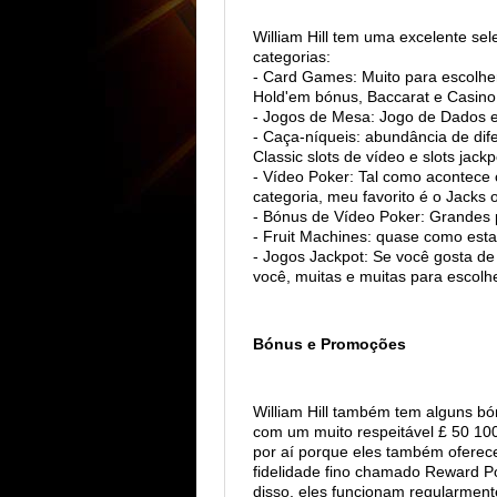
William Hill tem uma excelente sel
categorias:
- Card Games: Muito para escolher
Hold'em bónus, Baccarat e Casino 
- Jogos de Mesa: Jogo de Dados e
- Caça-níqueis: abundância de difer
Classic slots de vídeo e slots jack
- Vídeo Poker: Tal como acontece
categoria, meu favorito é o Jacks o
- Bónus de Vídeo Poker: Grandes 
- Fruit Machines: quase como est
- Jogos Jackpot: Se você gosta de
você, muitas e muitas para escolhe
Bónus e Promoções
William Hill também tem alguns 
com um muito respeitável £ 50 1
por aí porque eles também ofere
fidelidade fino chamado Reward P
disso, eles funcionam regularment